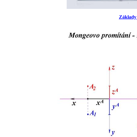
Základy