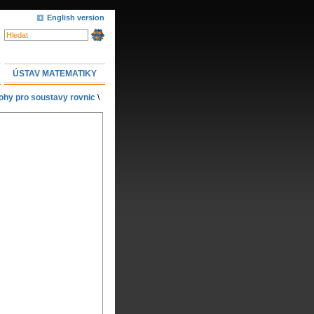
English version
ÚSTAV MATEMATIKY
ohy pro soustavy rovnic
\